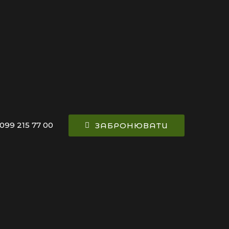
099 215 77 00
ЗАБРОНЮВАТИ