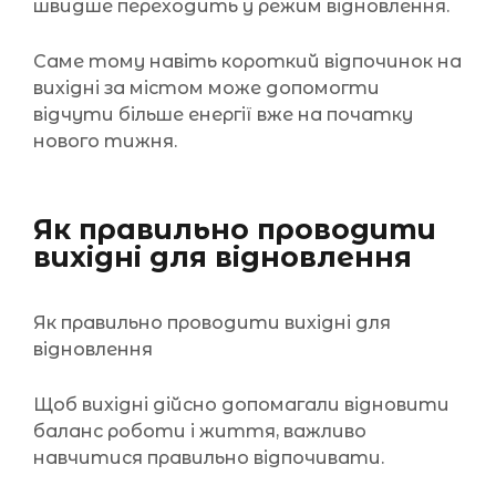
швидше переходить у режим відновлення.
Саме тому навіть короткий відпочинок на
вихідні за містом може допомогти
відчути більше енергії вже на початку
нового тижня.
Як правильно проводити
вихідні для відновлення
Як правильно проводити вихідні для
відновлення
Щоб вихідні дійсно допомагали відновити
баланс роботи і життя, важливо
навчитися правильно відпочивати.