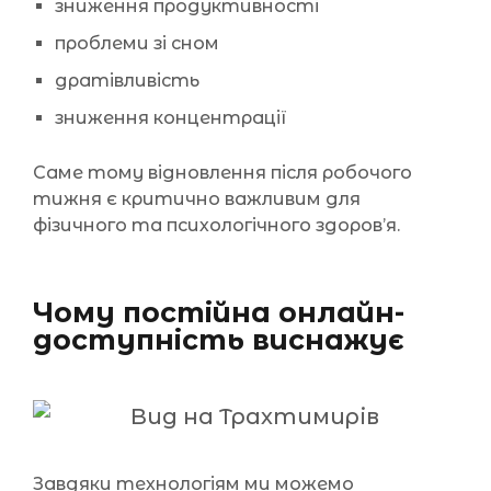
зниження продуктивності
проблеми зі сном
дратівливість
зниження концентрації
Саме тому відновлення після робочого
тижня є критично важливим для
фізичного та психологічного здоров’я.
Чому постійна онлайн-
доступність виснажує
Завдяки технологіям ми можемо