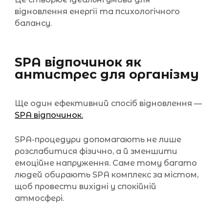
відновлення енергії та психологічного
балансу.
SPA відпочинок як
антистрес для організму
Ще один ефективний спосіб відновлення —
SPA відпочинок.
SPA-процедури допомагають не лише
розслабитися фізично, а й зменшити
емоційне напруження. Саме тому багато
людей обирають SPA комплекс за містом,
щоб провести вихідні у спокійній
атмосфері.