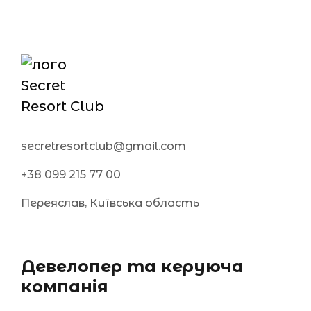
secretresortclub@gmail.com
+38 099 215 77 00
Переяслав, Київська область
Девелопер та керуюча
компанія