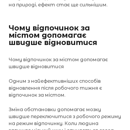
на природі, ефект стає ще сильнішим.
Чому відпочинок за
містом допомагає
швидше відновитися
Чому відпочинок за містом допомагає
швидше відновитися
Одним з найефективніших способів
відновлення після робочого тижня є
відпочинок за містом.
Зміна обстановки допомагає мозку
швидше переключитися з робочого режиму
на режим відпочинку. Коли людина