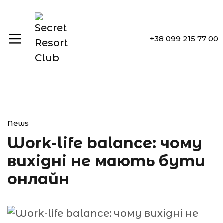
+38 099 215 77 00
News
Work-life balance: чому
вихідні не мають бути
онлайн